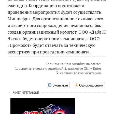
ежегодно. Координацию подготовки и
проведения мероприятия будет осуществлять
Минцифры. Для организационно-технического
и экспертного сопровождения чемпионата был
создан организационный комитет. ООО «Дабл Ю
Экспо» будет оператором чемпионата, а ООО
«Промобот» будет отвечать за техническую
экспертизу при проведении чемпионата.
Если вы нашли ошибку на сайте:
1.
выделите текст с ошибкой
2.
нажмите Ctrl + Enter
3.
напишите комментарий
Вконтакте
Одноклассники
ЧИТАЙТЕ ТАКЖЕ: