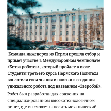
Команда инженеров из Перми прошла отбор и
примет участие в Международном чемпионате
«Битва роботов», который пройдет в июле.
Студенты третьего курса Пермского Политеха
воплотили свои знания и навыки в создании
уникального робота под названием «Зверобой».
Робот был разработан для сражения на
специализированном высокотехнологичном
ринге, где он сможет наносить механический