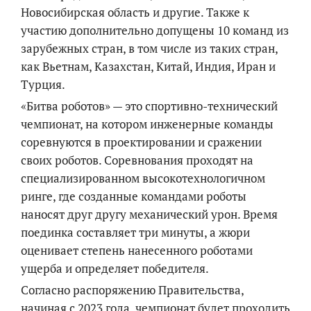
Новосибирская область и другие. Также к
участию дополнительно допущены 10 команд из
зарубежных стран, в том числе из таких стран,
как Вьетнам, Казахстан, Китай, Индия, Иран и
Турция.
«Битва роботов» — это спортивно-технический
чемпионат, на котором инженерные команды
соревнуются в проектировании и сражении
своих роботов. Соревнования проходят на
специализированном высокотехнологичном
ринге, где созданные командами роботы
наносят друг другу механический урон. Время
поединка составляет три минуты, а жюри
оценивает степень нанесенного роботами
ущерба и определяет победителя.
Согласно распоряжению Правительства,
начиная с 2023 года, чемпионат будет проходить