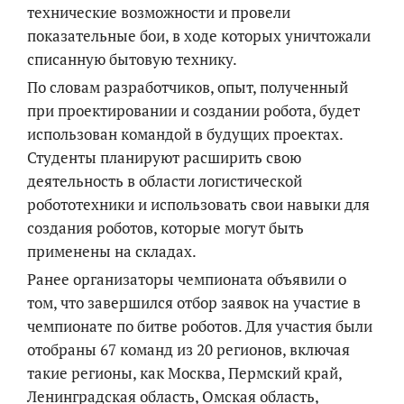
технические возможности и провели
показательные бои, в ходе которых уничтожали
списанную бытовую технику.
По словам разработчиков, опыт, полученный
при проектировании и создании робота, будет
использован командой в будущих проектах.
Студенты планируют расширить свою
деятельность в области логистической
робототехники и использовать свои навыки для
создания роботов, которые могут быть
применены на складах.
Ранее организаторы чемпионата объявили о
том, что завершился отбор заявок на участие в
чемпионате по битве роботов. Для участия были
отобраны 67 команд из 20 регионов, включая
такие регионы, как Москва, Пермский край,
Ленинградская область, Омская область,