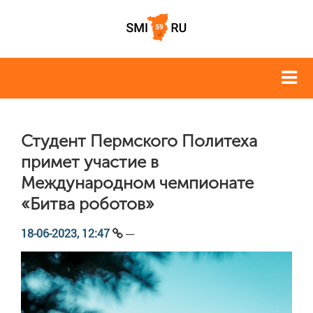
Студент Пермского Политеха
примет участие в
Международном чемпионате
«Битва роботов»
18-06-2023, 12:47
---