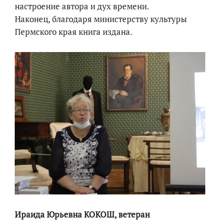
настроение автора и дух времени.
Наконец, благодаря министерству культуры
Пермского края книга издана.
Ираида Юрьевна КОКОШ, ветеран