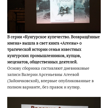
В серии «Кунгурское купечество. Возвращённые
имена» вышла в свет книга «Агеевы» о
трагической истории семьи известных
кунгурских промышленников, купцов,
меценатов, общественных деятелей.
Основу сборника составляют дневниковые
записи Валерии Арсеньевны Агеевой
(Зайончковской), впервые опубликованные в
полном варианте, без правок и купюр.