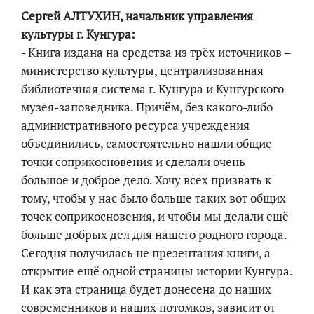
Сергей АЛТУХИН, начальник управления
культуры г. Кунгура:
- Книга издана на средства из трёх источников –
министерство культуры, централизованная
библиотечная система г. Кунгура и Кунгурского
музея-заповедника. Причём, без какого-либо
административного ресурса учреждения
объединились, самостоятельно нашли общие
точки соприкосновения и сделали очень
большое и доброе дело. Хочу всех призвать к
тому, чтобы у нас было больше таких вот общих
точек соприкосновения, и чтобы мы делали ещё
больше добрых дел для нашего родного города.
Сегодня получилась не презентация книги, а
открытие ещё одной страницы истории Кунгура.
И как эта страница будет донесена до наших
современников и наших потомков, зависит от