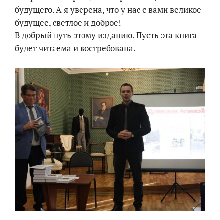
будущего. А я уверена, что у нас с вами великое
будущее, светлое и доброе!
В добрый путь этому изданию. Пусть эта книга
будет читаема и востребована.