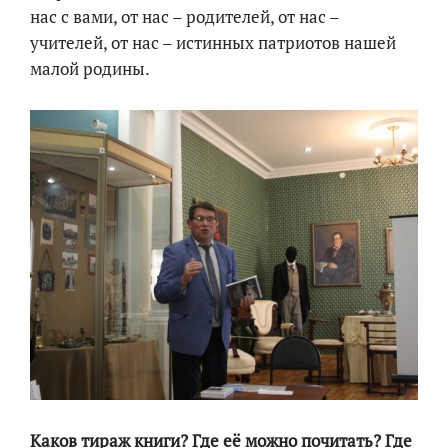
нас с вами, от нас – родителей, от нас –
учителей, от нас – истинных патриотов нашей
малой родины.
Каков тираж книги? Где её можно почитать? Где