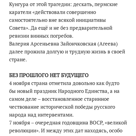
Кунгура от этой трагедии: дескать, пермские
каратели «действовали совершенно
самостоятельно вне всякой инициативы
Совета». Да ещё и не без предварительной
ревизии винных погребов.
Валерия Арсеньевна Зайончковская (Агеева)
далее прожила долгую и трудную жизнь в своей
стране.
БЕЗ ПРОШЛОГО НЕТ БУДУЩЕГО
4 ноября страна отметила довольно как будто
бы новый праздник Народного Единства, а на
самом деле – восстановленное старинное
чествование исторической победы русского
народа над интервентами.
7 ноября – очередная годовщина ВОСР, «великой
революции». И между этих дат находясь, особо