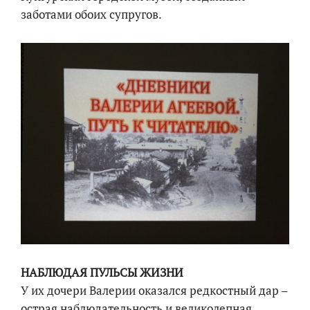
заботами обоих супругов.
НАБЛЮДАЯ ПУЛЬСЫ ЖИЗНИ
У их дочери Валерии оказался редкостный дар –
острая наблюдательность и великолепная