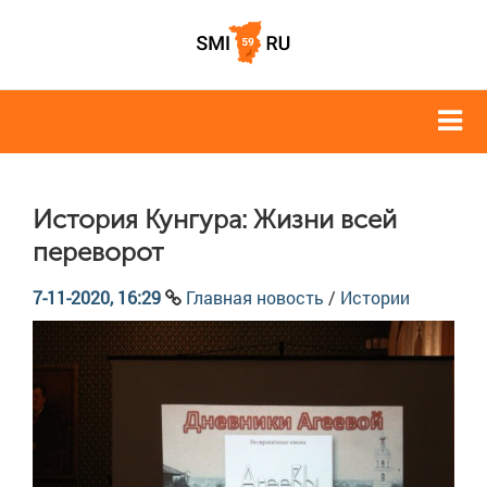
История Кунгура: Жизни всей
переворот
7-11-2020, 16:29
Главная новость
/
Истории