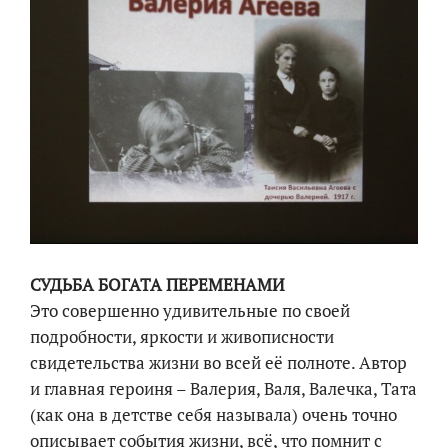
СУДЬБА БОГАТА ПЕРЕМЕНАМИ
Это совершенно удивительные по своей
подробности, яркости и живописности
свидетельства жизни во всей её полноте. Автор
и главная героиня – Валерия, Валя, Валечка, Тата
(как она в детстве себя называла) очень точно
описывает события жизни, всё, что помнит с