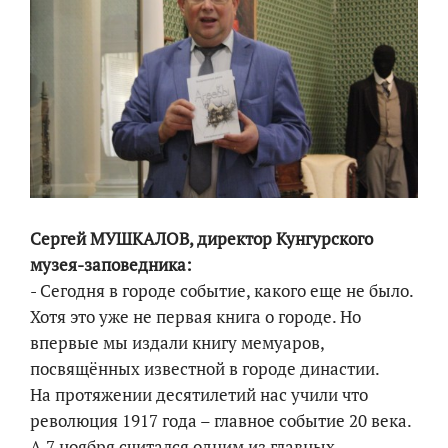
Сергей МУШКАЛОВ, директор Кунгурского
музея-заповедника:
- Сегодня в городе событие, какого еще не было.
Хотя это уже не первая книга о городе. Но
впервые мы издали книгу мемуаров,
посвящённых известной в городе династии.
На протяжении десятилетий нас учили что
революция 1917 года – главное событие 20 века.
А 7 ноября считался одним из главных