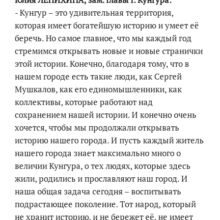
- Кунгур – это удивительная территория,
которая имеет богатейшую историю и умеет её
беречь. Но самое главное, что мы каждый год
стремимся открывать новые и новые странички
этой истории. Конечно, благодаря тому, что в
нашем городе есть такие люди, как Сергей
Мушкалов, как его единомышленники, как
коллективы, которые работают над
сохранением нашей истории. И конечно очень
хочется, чтобы мы продолжали открывать
историю нашего города. И пусть каждый житель
нашего города знает максимально много о
величии Кунгура, о тех людях, которые здесь
жили, родились и прославляют наш город. И
наша общая задача сегодня – воспитывать
подрастающее поколение. Тот народ, который
не хранит историю, и не бережет её, не имеет