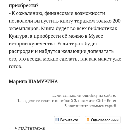
приобрести?
- К сожалению, финансовые возможности
позволили выпустить книгу тиражом только 200
экземпляров. Книга будет во всех библиотеках
Кунгура, а приобрести её можно в Музее
истории купечества. Если тираж будет
распродан и найдутся желающие допечатать
его, это всегда можно сделать, так как макет уже
готов.
Марина ШАМУРИНА
Если вы нашли ошибку на сайте:
1.
выделите текст с ошибкой
2.
нажмите Ctrl + Enter
3.
напишите комментарий
Вконтакте
Одноклассники
ЧИТАЙТЕ ТАКЖЕ: