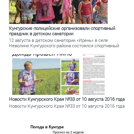
15.08.2016
Кунгурские полицейские организовали спортивный
праздник в детском санатории
12 августа в детском санатории «Ирень» в селе
Неволино Кунгурского района состоялся спортивный
15.08.2016
Новости Кунгурского Края №33 от 10 августа 2016 года
Новости Кунгурского Края №33 от 10 августа 2016 года
Погода в Кунгуре
Прогноз на 2 недели