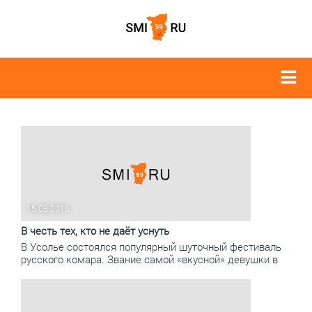
15.08.2016
В честь тех, кто не даёт уснуть
В Усолье состоялся популярный шуточный фестиваль
русского комара. Звание самой «вкусной» девушки в