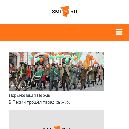
01.10.2016
Порыжевшая Пермь
В Перми прошёл парад рыжих.