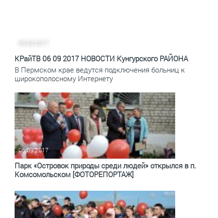
06.09.2017
КРайТВ 06 09 2017 НОВОСТИ Кунгурского РАЙОНА
В Пермском крае ведутся подключения больниц к
широкополосному Интернету
06.09.2017
Парк «Островок природы среди людей» открылся в п.
Комсомольском [ФОТОРЕПОРТАЖ]