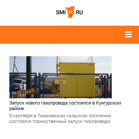
06.09.2017
Запуск нового газопровода состоялся в Кунгурском
районе
6 сентября в Тихановском сельском поселении
состоялся торжественный запуск газопровода