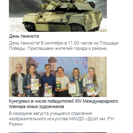
06.09.2017
День танкиста
День танкиста! 8 сентября в 11.00 часов на Площади
Победы. Приглашаем жителей города и района,
06.09.2017
Кунгуряки в числе победителей XIV Международного
пленэра юных художников
В середине августа учащиеся отделения
изобразительного искусства МАУДО «ДШИ им. Р.Н.
Розен»