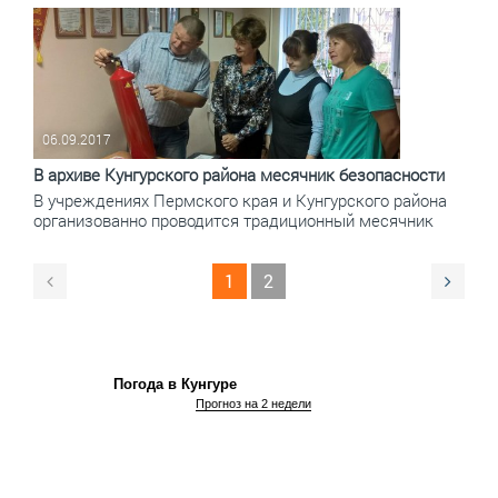
06.09.2017
В архиве Кунгурского района месячник безопасности
В учреждениях Пермского края и Кунгурского района
организованно проводится традиционный месячник
1
2
Погода в Кунгуре
Прогноз на 2 недели