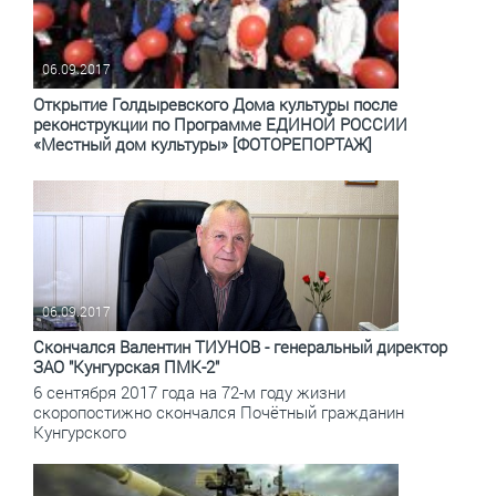
06.09.2017
Открытие Голдыревского Дома культуры после
реконструкции по Программе ЕДИНОЙ РОССИИ
«Местный дом культуры» [ФОТОРЕПОРТАЖ]
06.09.2017
Скончался Валентин ТИУНОВ - генеральный директор
ЗАО "Кунгурская ПМК-2"
6 сентября 2017 года на 72-м году жизни
скоропостижно скончался Почётный гражданин
Кунгурского