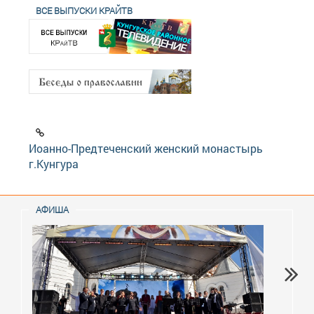
ВСЕ ВЫПУСКИ КРАЙТВ
Иоанно-Предтеченский женский монастырь
г.Кунгура
АФИША