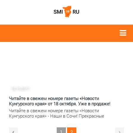
18.10.2017
Читайте в свежем номере газеты «Новости
Кунгурского края» от 18 октября. Уже в продаже!
Читайте в свежем номере газеты «Новости
Кунгурского края» - Наши в Сочи! Прекрасные
1
2