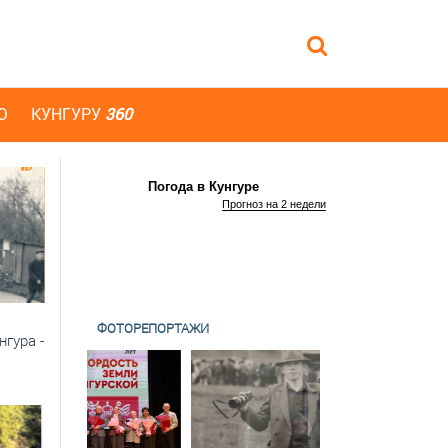
Ю
КУНГУРУ
360
Погода в Кунгуре
Прогноз на 2 недели
ФОТОРЕПОРТАЖИ
гура -