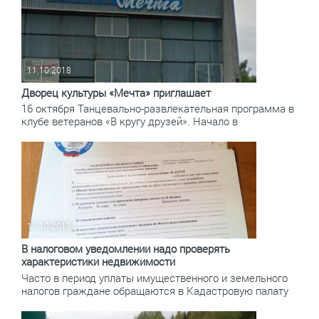
11.10.2018
Дворец культуры «Мечта» приглашает
16 октября Танцевально-развлекательная программа в
клубе ветеранов «В кругу друзей». Начало в
11.10.2018
В налоговом уведомлении надо проверять
характеристики недвижимости
Часто в период уплаты имущественного и земельного
налогов граждане обращаются в Кадастровую палату