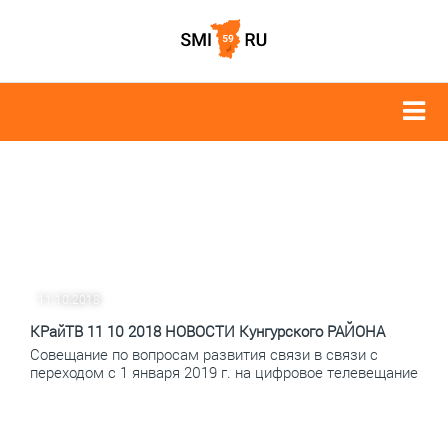
11.10.2018
КРайТВ 11 10 2018 НОВОСТИ Кунгурского РАЙОНА
Совещание по вопросам развития связи в связи с
переходом с 1 января 2019 г. на цифровое телевещание