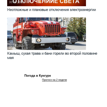
30.05.2023
Неотложные и плановые отключения электроэнергии
30.05.2023
Камыш, сухая трава и бани горели во второй половине
мая
Погода в Кунгуре
Прогноз на 2 недели