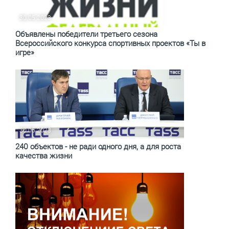
30.05.2023
Объявлены победители третьего сезона
Всероссийского конкурса спортивных проектов «Ты в
игре»
30.05.2023
240 объектов - не ради одного дня, а для роста
качества жизни