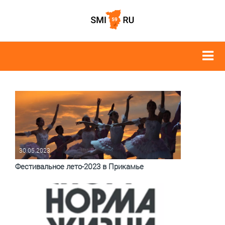
30.05.2023
Фестивальное лето-2023 в Прикамье