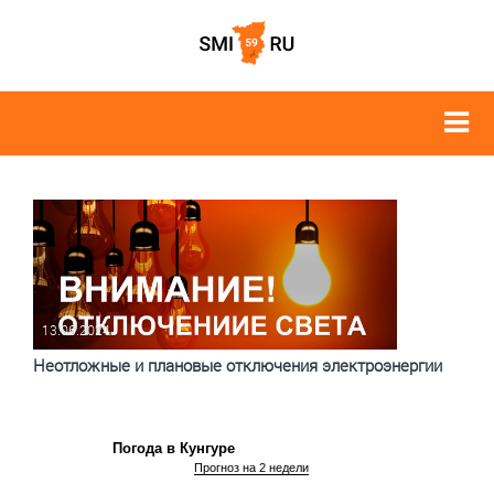
13.06.2024
Неотложные и плановые отключения электроэнергии
Погода в Кунгуре
Прогноз на 2 недели