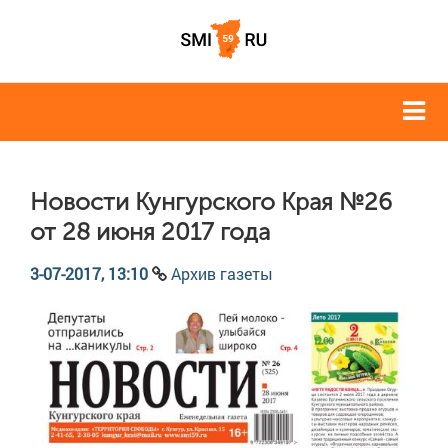
Новости Кунгурского Края №26
от 28 июня 2017 года
3-07-2017, 13:10
Архив газеты