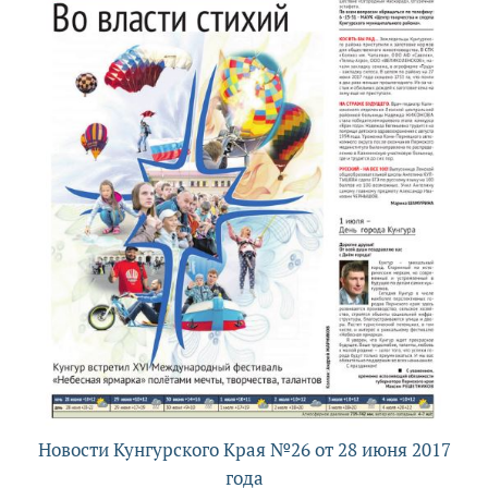
Новости Кунгурского Края №26 от 28 июня 2017
года