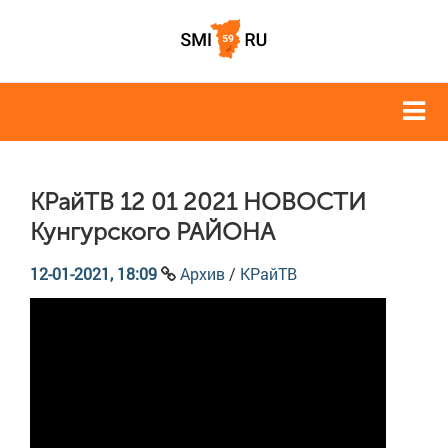
КРайТВ 12 01 2021 НОВОСТИ
Кунгурского РАЙОНА
12-01-2021, 18:09
Архив
/
КРайТВ