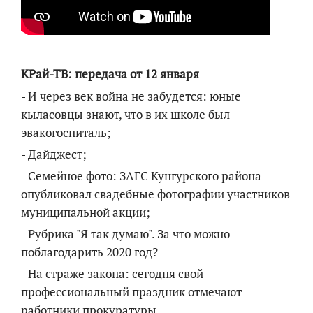
КРай-ТВ: передача от 12 января
- И через век война не забудется: юные
кыласовцы знают, что в их школе был
эвакогоспиталь;
- Дайджест;
- Семейное фото: ЗАГС Кунгурского района
опубликовал свадебные фотографии участников
муниципальной акции;
- Рубрика "Я так думаю". За что можно
поблагодарить 2020 год?
- На страже закона: сегодня свой
профессиональный праздник отмечают
работники прокуратуры.