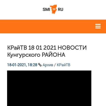
КРайТВ 18 01 2021 НОВОСТИ
Кунгурского РАЙОНА
18-01-2021, 18:28
Архив
/
КРайТВ