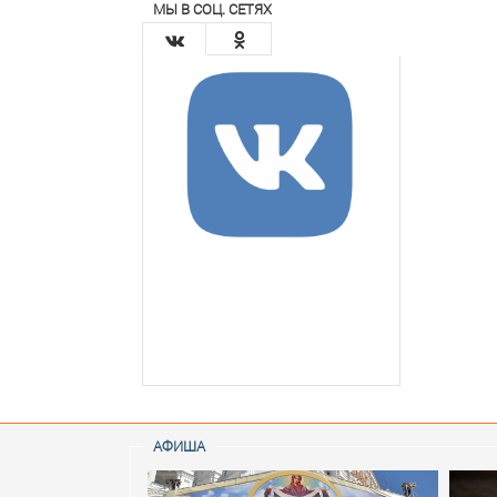
МЫ В СОЦ. СЕТЯХ
АФИША