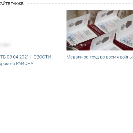
АЙТЕ ТАКЖЕ:
4.2021
21.02.2020
ТВ 08 04 2021 НОВОСТИ
Медали за труд во время войны
урского РАЙОНА