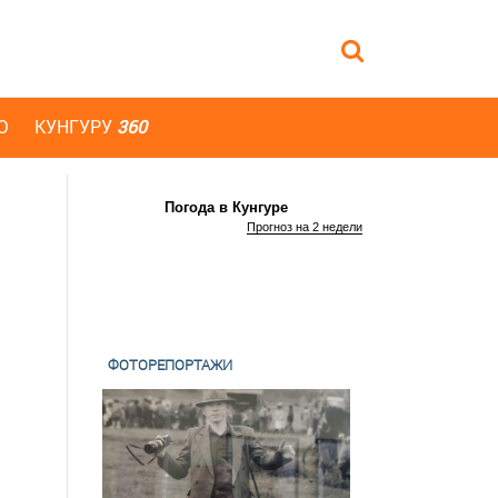
Ю
КУНГУРУ
360
Погода в Кунгуре
Прогноз на 2 недели
ФОТОРЕПОРТАЖИ