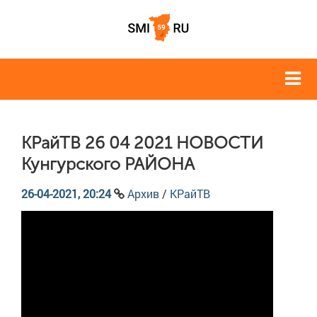
КРайТВ 26 04 2021 НОВОСТИ
Кунгурского РАЙОНА
26-04-2021, 20:24
Архив
/
КРайТВ