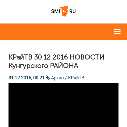
КРайТВ 30 12 2016 НОВОСТИ
Кунгурского РАЙОНА
31-12-2016, 00:21
Архив
/
КРайТВ