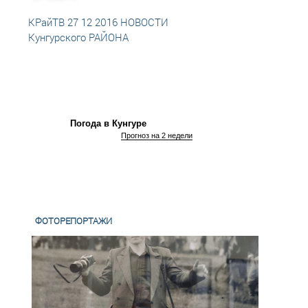
КРайТВ 27 12 2016 НОВОСТИ
КРайТ
Кунгурского РАЙОНА
Кунгу
Погода в Кунгуре
Прогноз на 2 недели
ФОТОРЕПОРТАЖИ