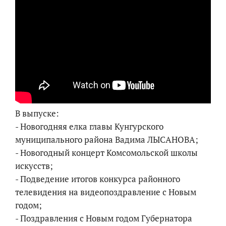
В выпуске:
- Новогодняя елка главы Кунгурского
муниципального района Вадима ЛЫСАНОВА;
- Новогодный концерт Комсомольской школы
искусств;
- Подведение итогов конкурса районного
телевидения на видеопоздравление с Новым
годом;
- Поздравления с Новым годом Губернатора