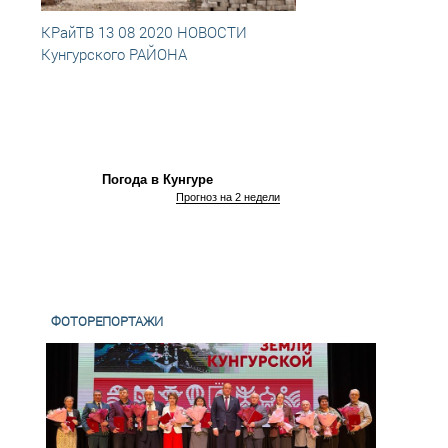
КРайТВ 13 08 2020 НОВОСТИ
КРай
Кунгурского РАЙОНА
Кунгу
Погода в Кунгуре
Прогноз на 2 недели
ФОТОРЕПОРТАЖИ