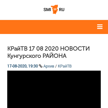
КРайТВ 17 08 2020 НОВОСТИ
Кунгурского РАЙОНА
17-08-2020, 19:30
Архив
/
КРайТВ