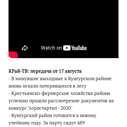
КРай-ТВ: передача от 17 августа
- В минувшие выходные в Кунгурском районе
вновь искали потерявшихся в лесу
- Крестьянско-фермерские хозяйства района
успешно прошли рассмотрение документов на
конкурс "Агростартап - 2020"
- Кунгурский район готовится к новому
учебному году. За парту сядут 489