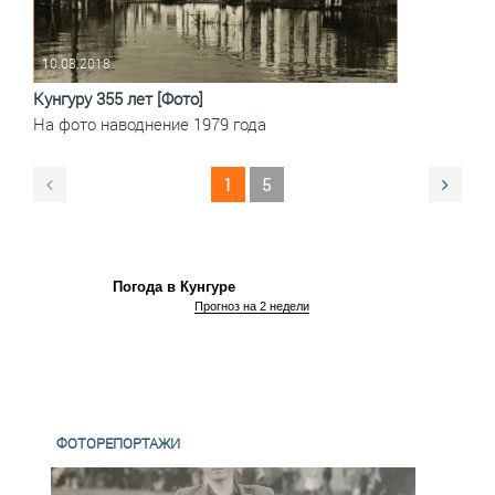
10.08.2018
Кунгуру 355 лет [Фото]
На фото наводнение 1979 года
1
5
Погода в Кунгуре
Прогноз на 2 недели
ФОТОРЕПОРТАЖИ