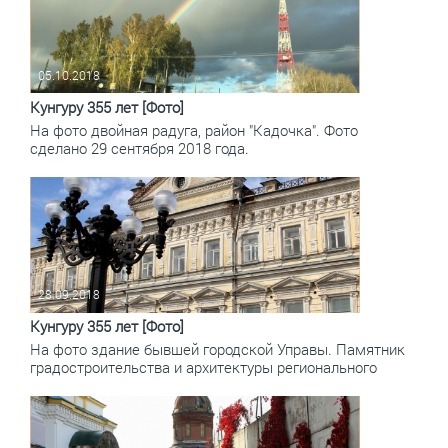
05.10.2018
Кунгуру 355 лет [Фото]
На фото двойная радуга, район "Кадочка". Фото
сделано 29 сентября 2018 года.
28.09.2018
Кунгуру 355 лет [Фото]
На фото здание бывшей городской Управы. Памятник
градостроительства и архитектуры регионального