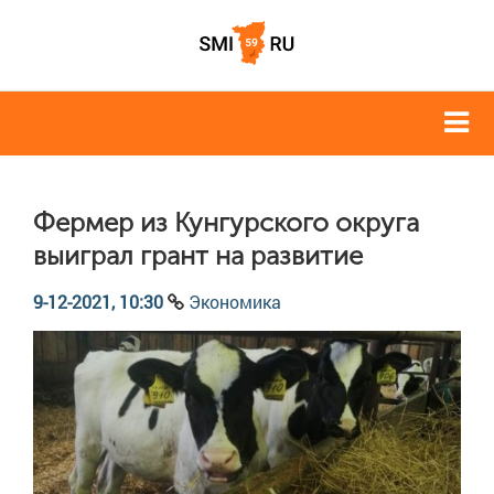
Фермер из Кунгурского округа
выиграл грант на развитие
9-12-2021, 10:30
Экономика