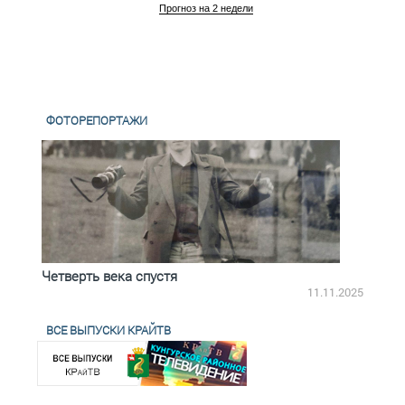
Прогноз на 2 недели
ФОТОРЕПОРТАЖИ
Четверть века спустя
Весь
2.2025
11.11.2025
ВСЕ ВЫПУСКИ КРАЙТВ