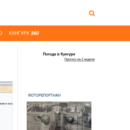
Ю
КУНГУРУ
360
Погода в Кунгуре
Прогноз на 2 недели
ФОТОРЕПОРТАЖИ