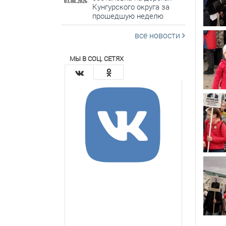
03.08.2026
Кунгурского округа за
прошедшую неделю
все новости
МЫ В СОЦ. СЕТЯХ