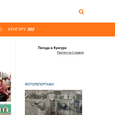
Ю
КУНГУРУ
360
Погода в Кунгуре
Прогноз на 2 недели
ФОТОРЕПОРТАЖИ