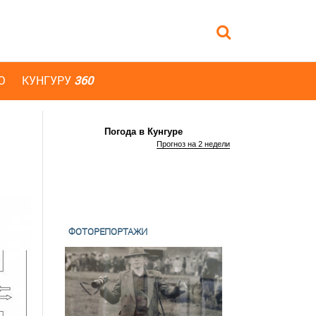
Ю
КУНГУРУ
360
Погода в Кунгуре
Прогноз на 2 недели
ФОТОРЕПОРТАЖИ