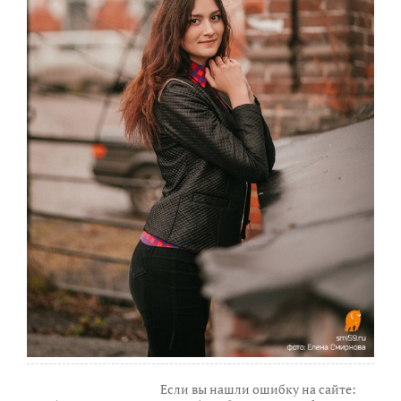
Если вы нашли ошибку на сайте: