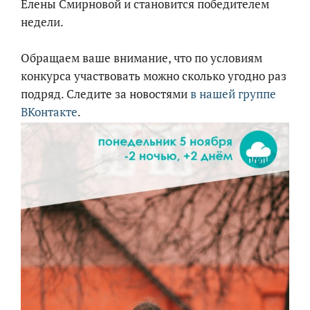
Елены Смирновой и становится победителем
недели.
Обращаем ваше внимание, что по условиям
конкурса участвовать можно сколько угодно раз
подряд. Следите за новостями
в нашей группе
ВКонтакте
.