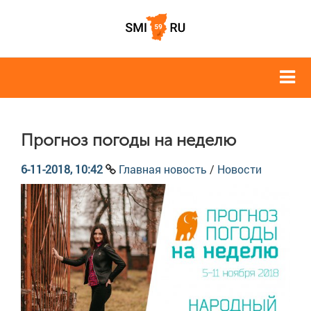
Прогноз погоды на неделю
6-11-2018, 10:42
Главная новость
/
Новости