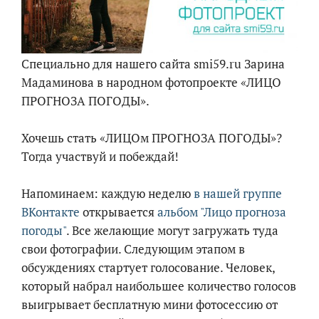
Специально для нашего сайта smi59.ru Зарина
Мадаминова в народном фотопроекте «ЛИЦО
ПРОГНОЗА ПОГОДЫ».
Хочешь стать «ЛИЦОм ПРОГНОЗА ПОГОДЫ»?
Тогда участвуй и побеждай!
Напоминаем: каждую неделю
в нашей группе
ВКонтакте
открывается
альбом "Лицо прогноза
погоды"
. Все желающие могут загружать туда
свои фотографии. Следующим этапом в
обсуждениях стартует голосование. Человек,
который набрал наибольшее количество голосов
выигрывает бесплатную мини фотосессию от