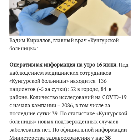
Вадим Кириллов, главный врач «Кунгурской
больницы»:
Оперативная информация на утро 16 июня
. Под
наблюдением медицинских сотрудников
«Кунгурской больницы» находится ​ 136 ​
пациентов (-5 за сутки): 52 в городе, 84 ​ в
районе. Количество исследований на COVID-19 ​
с начала кампании – 2086, в том числе за
последние сутки 39. По статистике «Кунгурской
больницы» новых подтвержденных случаев
заболевания нет. По официальной информации
Министерства здравоохранения у нас
38