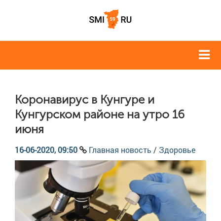
Коронавирус в Кунгуре и
Кунгурском районе на утро 16
июня
16-06-2020, 09:50
Главная новость
/
Здоровье