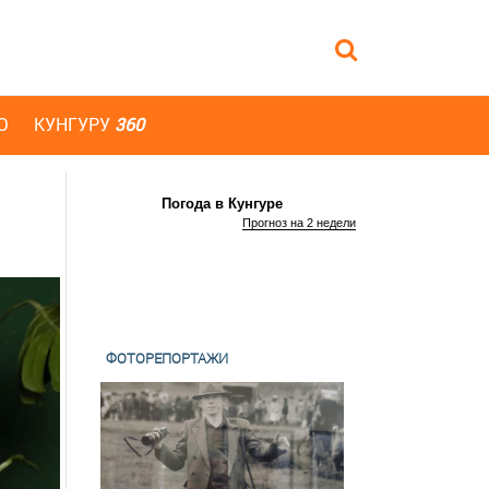
Ю
КУНГУРУ
360
Погода в Кунгуре
Прогноз на 2 недели
ФОТОРЕПОРТАЖИ