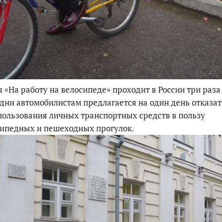
 «На работу на велосипеде» проходит в России три раза 
 дни автомобилистам предлагается на один день отказат
пользования личных транспортных средств в пользу
сипедных и пешеходных прогулок.