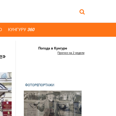
Ю
КУНГУРУ
360
Погода в Кунгуре
Прогноз на 2 недели
е»
ФОТОРЕПОРТАЖИ