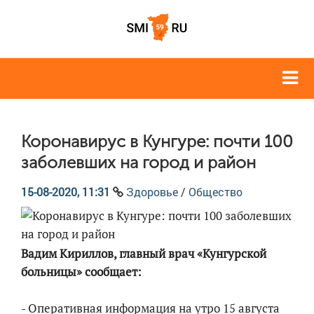
Коронавирус в Кунгуре: почти 100
заболевших на город и район
15-08-2020, 11:31
Здоровье
/
Общество
Вадим Кириллов, главный врач «Кунгурской
больницы» сообщает:
- Оперативная информация на утро 15 августа