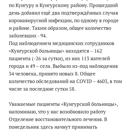
по Кунгуру и Кунгурскому району. Прошедший
день добавил ещё два подтверждённых случая
коронавирусной инфекции, по одному в городе
и районе. Таким образом, общее количество
заболевших - 94. ​ ​
Под наблюдением медицинских сотрудников
«Кунгурской больницы» находятся – 162
пациента (-26 за сутки), из них 113 жителей
города и 49 – села. Выбыло из-под наблюдения
34 человека, принято новых 8. Общее
количество обследований на COVID – 4603, в том
числе за последние сутки 58.
Уважаемые пациенты «Кунгурской больницы»,
напоминаю, что у нас возобновило работу
Отделение восстановительного лечения. В
понедельник здесь начнут принимать