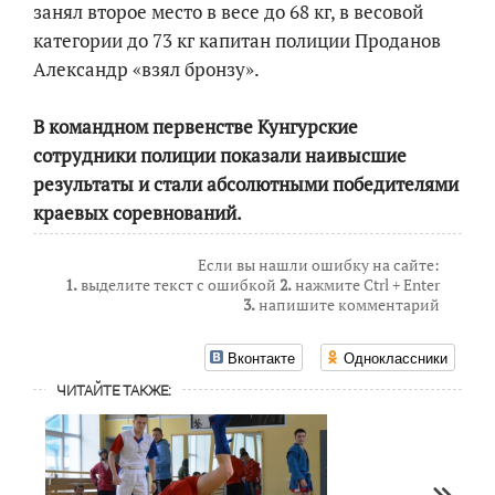
занял второе место в весе до 68 кг, в весовой
категории до 73 кг капитан полиции Проданов
Александр «взял бронзу».
В командном первенстве Кунгурские
сотрудники полиции показали наивысшие
результаты и стали абсолютными победителями
краевых соревнований.
Если вы нашли ошибку на сайте:
1.
выделите текст с ошибкой
2.
нажмите Ctrl + Enter
3.
напишите комментарий
Вконтакте
Одноклассники
ЧИТАЙТЕ ТАКЖЕ: