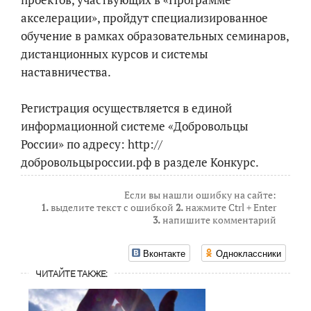
акселерации», пройдут специализированное
обучение в рамках образовательных семинаров,
дистанционных курсов и системы
наставничества.
Регистрация осуществляется в единой
информационной системе «Добровольцы
России» по адресу: http://
добровольцыроссии.рф в разделе Конкурс.
Если вы нашли ошибку на сайте:
1.
выделите текст с ошибкой
2.
нажмите Ctrl + Enter
3.
напишите комментарий
Вконтакте
Одноклассники
ЧИТАЙТЕ ТАКЖЕ: