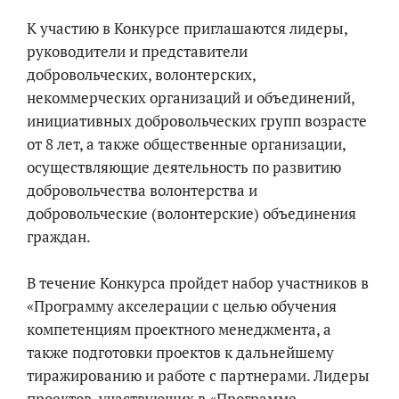
К участию в Конкурсе приглашаются лидеры,
руководители и представители
добровольческих, волонтерских,
некоммерческих организаций и объединений,
инициативных добровольческих групп возрасте
от 8 лет, а также общественные организации,
осуществляющие деятельность по развитию
добровольчества волонтерства и
добровольческие (волонтерские) объединения
граждан.
В течение Конкурса пройдет набор участников в
«Программу акселерации с целью обучения
компетенциям проектного менеджмента, а
также подготовки проектов к дальнейшему
тиражированию и работе с партнерами. Лидеры
проектов, участвующих в «Программе