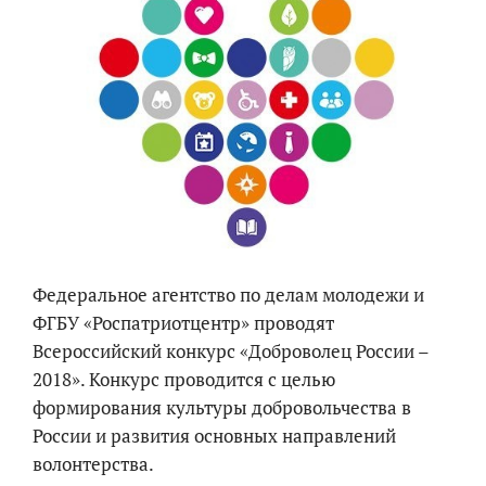
Федеральное агентство по делам молодежи и
ФГБУ «Роспатриотцентр» проводят
Всероссийский конкурс «Доброволец России –
2018». Конкурс проводится с целью
формирования культуры добровольчества в
России и развития основных направлений
волонтерства.