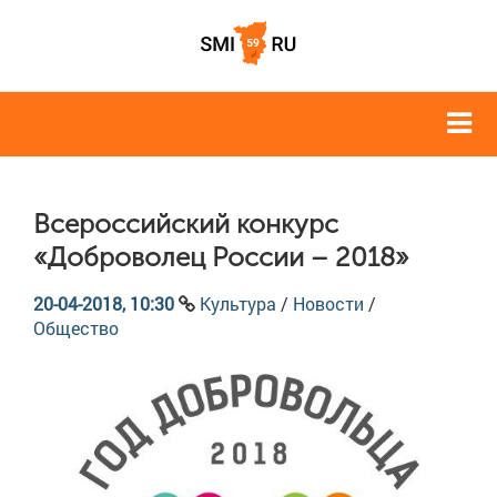
Всероссийский конкурс
«Доброволец России – 2018»
20-04-2018, 10:30
Культура
/
Новости
/
Общество