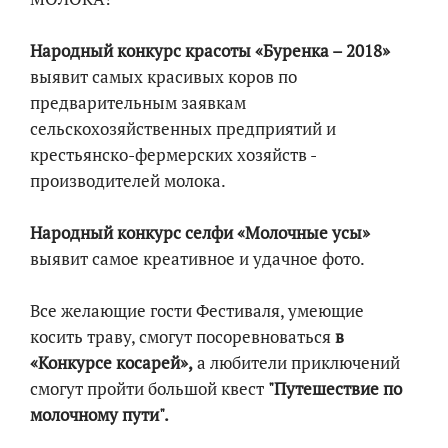
Народный конкурс красоты «Буренка – 2018»
выявит самых красивых коров по
предварительным заявкам
сельскохозяйственных предприятий и
крестьянско-фермерских хозяйств -
производителей молока.
Народный конкурс селфи «Молочные усы»
выявит самое креативное и удачное фото.
Все желающие гости Фестиваля, умеющие
косить траву, смогут посоревноваться
в
«Конкурсе косарей»,
а любители приключений
смогут пройти большой квест
"Путешествие по
молочному пути".