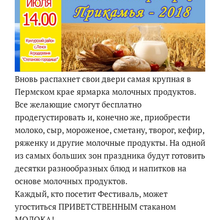
Вновь распахнет свои двери самая крупная в
Пермском крае ярмарка молочных продуктов.
Все желающие смогут бесплатно
продегустировать и, конечно же, приобрести
молоко, сыр, мороженое, сметану, творог, кефир,
ряженку и другие молочные продукты. На одной
из самых больших зон праздника будут готовить
десятки разнообразных блюд и напитков на
основе молочных продуктов.
Каждый, кто посетит Фестиваль, может
угоститься ПРИВЕТСТВЕННЫМ стаканом
МОЛОКА!