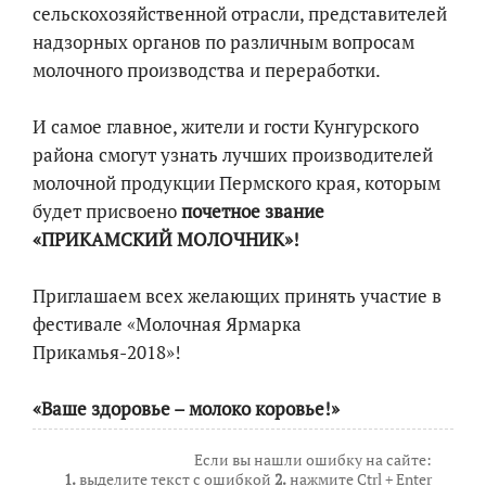
сельскохозяйственной отрасли, представителей
надзорных органов по различным вопросам
молочного производства и переработки.
И самое главное, жители и гости Кунгурского
района смогут узнать лучших производителей
молочной продукции Пермского края, которым
будет присвоено
почетное звание
«ПРИКАМСКИЙ МОЛОЧНИК»!
Приглашаем всех желающих принять участие в
фестивале «Молочная Ярмарка
Прикамья-2018»!
«Ваше здоровье – молоко коровье!»
Если вы нашли ошибку на сайте:
1.
выделите текст с ошибкой
2.
нажмите Ctrl + Enter