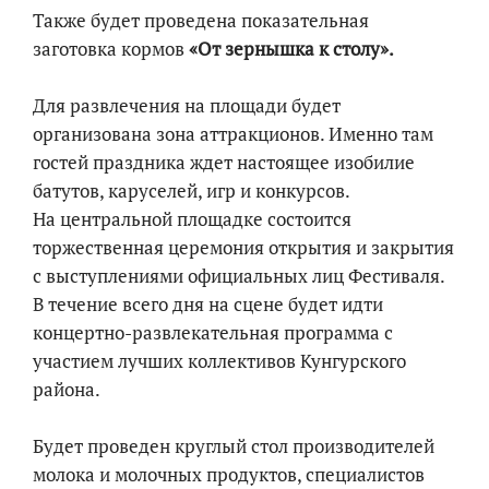
Также будет проведена показательная
заготовка кормов
«От зернышка к столу».
Для развлечения на площади будет
организована зона аттракционов. Именно там
гостей праздника ждет настоящее изобилие
батутов, каруселей, игр и конкурсов.
На центральной площадке состоится
торжественная церемония открытия и закрытия
с выступлениями официальных лиц Фестиваля.
В течение всего дня на сцене будет идти
концертно-развлекательная программа с
участием лучших коллективов Кунгурского
района.
Будет проведен круглый стол производителей
молока и молочных продуктов, специалистов