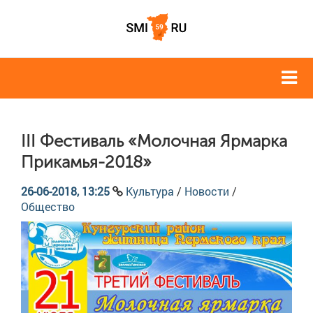
III Фестиваль «Молочная Ярмарка
Прикамья-2018»
26-06-2018, 13:25
Культура
/
Новости
/
Общество