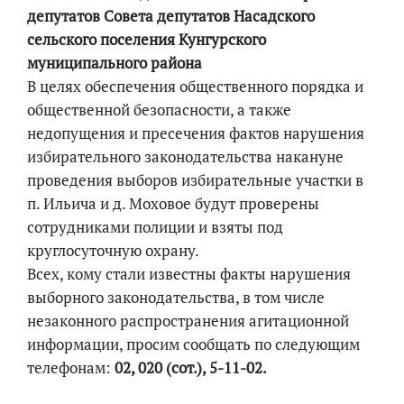
депутатов Совета депутатов Насадского
сельского поселения Кунгурского
муниципального района
В целях обеспечения общественного порядка и
общественной безопасности, а также
недопущения и пресечения фактов нарушения
избирательного законодательства накануне
проведения выборов избирательные участки в
п. Ильича и д. Моховое будут проверены
сотрудниками полиции и взяты под
круглосуточную охрану.
Всех, кому стали известны факты нарушения
выборного законодательства, в том числе
незаконного распространения агитационной
информации, просим сообщать по следующим
телефонам:
02, 020 (сот.), 5-11-02.