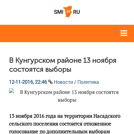
В Кунгурском районе 13 ноября
состоятся выборы
12-11-2016, 22:46
Новости
/
Политика
13 ноября 2016 года на территории Насадского
сельского поселения состоится отложенное
голосование по дополнительным выборам