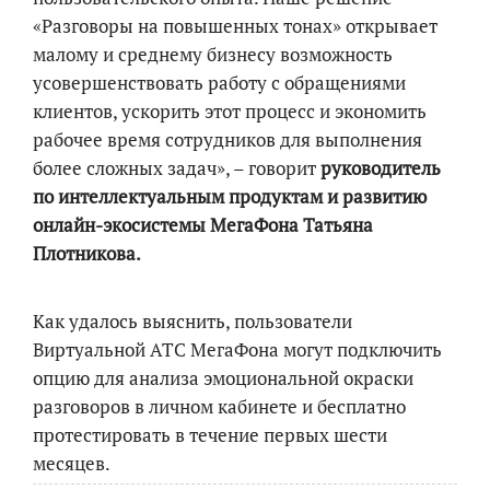
«Разговоры на повышенных тонах» открывает
малому и среднему бизнесу возможность
усовершенствовать работу с обращениями
клиентов, ускорить этот процесс и экономить
рабочее время сотрудников для выполнения
более сложных задач», – говорит
руководитель
по интеллектуальным продуктам и развитию
онлайн-экосистемы МегаФона Татьяна
Плотникова.
Как удалось выяснить, пользователи
Виртуальной АТС МегаФона могут подключить
опцию для анализа эмоциональной окраски
разговоров в личном кабинете и бесплатно
протестировать в течение первых шести
месяцев.