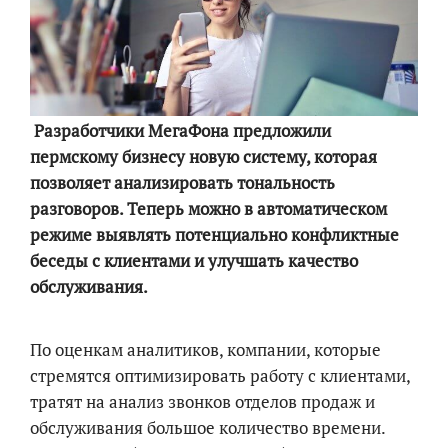
Разработчики МегаФона предложили
пермскому бизнесу новую систему, которая
позволяет анализировать тональность
разговоров. Теперь можно в автоматическом
режиме выявлять потенциально конфликтные
беседы с клиентами и улучшать качество
обслуживания.
По оценкам аналитиков, компании, которые
стремятся оптимизировать работу с клиентами,
тратят на анализ звонков отделов продаж и
обслуживания большое количество времени.