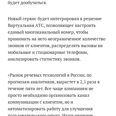
будет дообучаться.
Новый сервис будет интегрирован в решение
Виртуальная АТС, позволяющее настроить
единый многоканальный номер, чтобы
принимать на него неограниченное количество
звонков от клиентов, распределять вызовы на
мобильные и стационарные телефоны,
анализировать статистику звонков.
«Рынок речевых технологий в России, по
прогнозам аналитиков, вырастет в 2,5 раза в
течение пяти лет. Все чаще компаниям не
просто необходимо организовать канал
коммуникации с клиентом, но и
автоматизировать работу для улучшения
пользовательского опыта. Наше решение