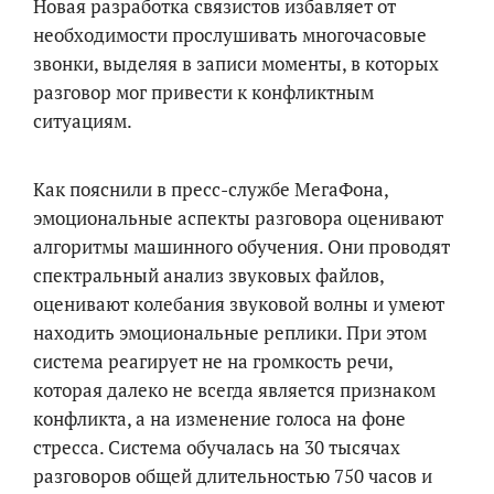
Новая разработка связистов избавляет от
необходимости прослушивать многочасовые
звонки, выделяя в записи моменты, в которых
разговор мог привести к конфликтным
ситуациям.
Как пояснили в пресс-службе МегаФона,
эмоциональные аспекты разговора оценивают
алгоритмы машинного обучения. Они проводят
спектральный анализ звуковых файлов,
оценивают колебания звуковой волны и умеют
находить эмоциональные реплики. При этом
система реагирует не на громкость речи,
которая далеко не всегда является признаком
конфликта, а на изменение голоса на фоне
стресса. Система обучалась на 30 тысячах
разговоров общей длительностью 750 часов и