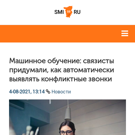
Машинное обучение: связисты
придумали, как автоматически
выявлять конфликтные звонки
4-08-2021, 13:14
Новости