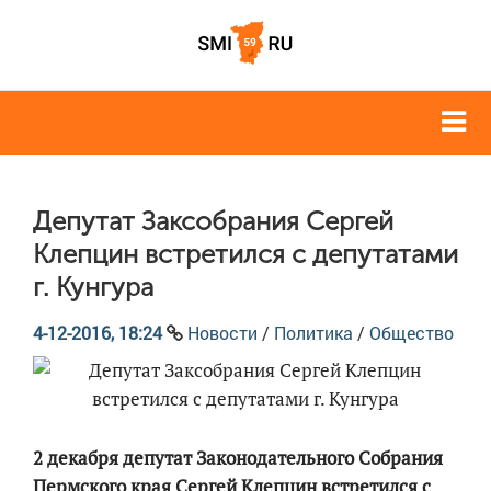
Депутат Заксобрания Сергей
Клепцин встретился с депутатами
г. Кунгура
4-12-2016, 18:24
Новости
/
Политика
/
Общество
2 декабря депутат Законодательного Собрания
Пермского края Сергей Клепцин встретился с