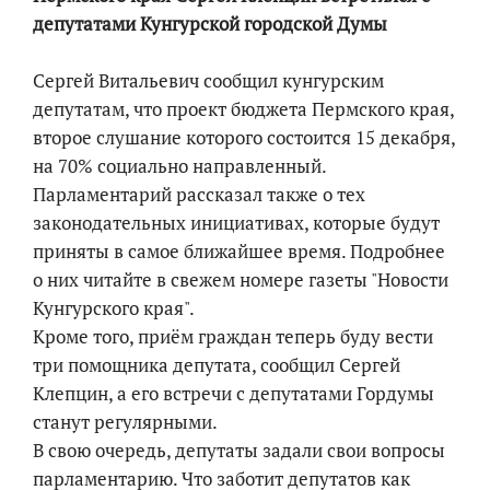
депутатами Кунгурской городской Думы
Сергей Витальевич сообщил кунгурским
депутатам, что проект бюджета Пермского края,
второе слушание которого состоится 15 декабря,
на 70% социально направленный.
Парламентарий рассказал также о тех
законодательных инициативах, которые будут
приняты в самое ближайшее время. Подробнее
о них читайте в свежем номере газеты "Новости
Кунгурского края".
Кроме того, приём граждан теперь буду вести
три помощника депутата, сообщил Сергей
Клепцин, а его встречи с депутатами Гордумы
станут регулярными.
В свою очередь, депутаты задали свои вопросы
парламентарию. Что заботит депутатов как