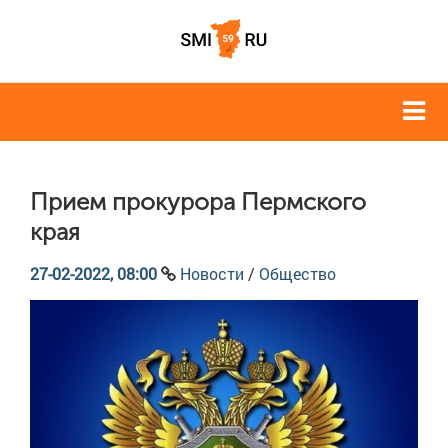
Прием прокурора Пермского
края
27-02-2022, 08:00
Новости
/
Общество