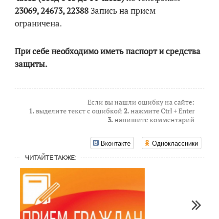
23069, 24673, 22388
Запись на прием
ограничена.
При себе необходимо иметь паспорт и средства
защиты.
Если вы нашли ошибку на сайте:
1.
выделите текст с ошибкой
2.
нажмите Ctrl + Enter
3.
напишите комментарий
Вконтакте
Одноклассники
ЧИТАЙТЕ ТАКЖЕ: