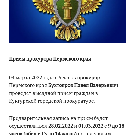
Прием прокурора Пермского края
04 марта 2022 года с 9 часов прокурор
Пермского края
Бухтояров Павел Валерьевич
проведет выездной прием граждан в
Кунгурской городской прокуратуре.
Предварительная запись на прием будет
осуществляться
28.02.2022
и
01.03.2022
с 9 до 18
часов (обед с 13 до 14 часов)
по телефонам