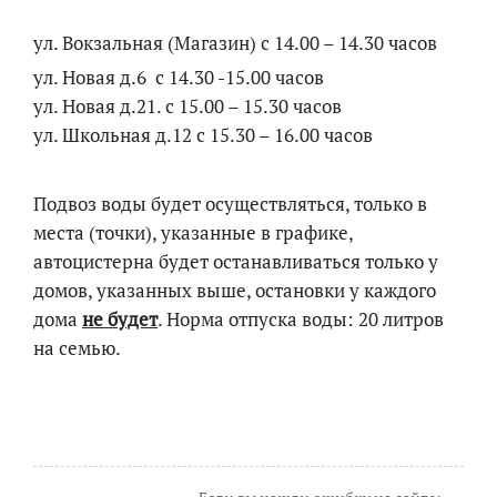
ул. Вокзальная (Магазин) с 14.00 – 14.30 часов
ул. Новая д.6 с 14.30 -15.00 часов
ул. Новая д.21. с 15.00 – 15.30 часов
ул. Школьная д.12 с 15.30 – 16.00 часов
Подвоз воды будет осуществляться, только в
места (точки), указанные в графике,
автоцистерна будет останавливаться только у
домов, указанных выше, остановки у каждого
дома
не будет
. Норма отпуска воды: 20 литров
на семью.