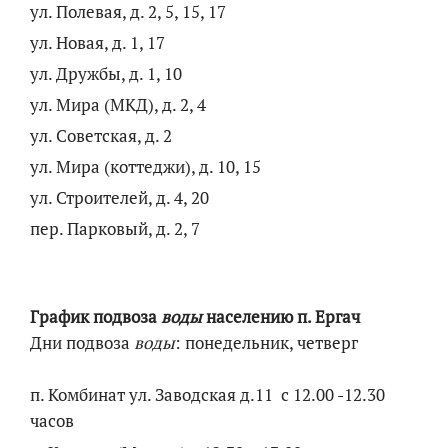
ул. Полевая, д. 2, 5, 15, 17
ул. Новая, д. 1, 17
ул. Дружбы, д. 1, 10
ул. Мира (МКД), д. 2, 4
ул. Советская, д. 2
ул. Мира (коттеджи), д. 10, 15
ул. Строителей, д. 4, 20
пер. Парковый, д. 2, 7
График подвоза
воды
населению п. Ергач
Дни подвоза
воды
: понедельник, четверг
п. Комбинат ул. Заводская д.11 с 12.00 -12.30
часов