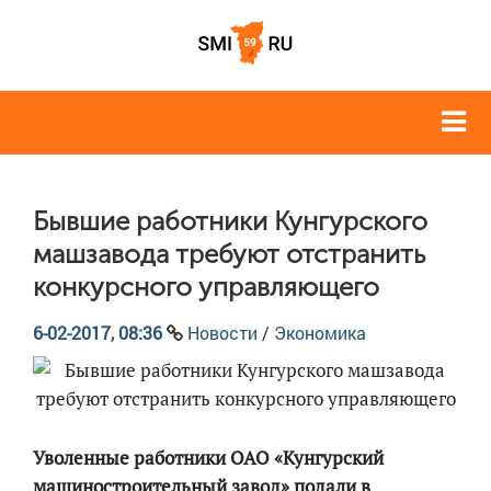
Бывшие работники Кунгурского
машзавода требуют отстранить
конкурсного управляющего
6-02-2017, 08:36
Новости
/
Экономика
Уволенные работники ОАО «Кунгурский
машиностроительный завод» подали в