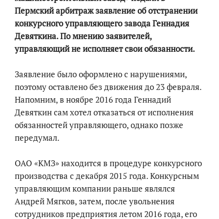
Пермский арбитраж заявление об отстранении
конкурсного управляющего завода Геннадия
Девяткина. По мнению заявителей,
управляющий не исполняет свои обязанности.
Заявление было оформлено с нарушениями,
поэтому оставлено без движения до 23 февраля.
Напомним, в ноябре 2016 года Геннадий
Девяткин сам хотел отказаться от исполнения
обязанностей управляющего, однако позже
передумал.
ОАО «КМЗ» находится в процедуре конкурсного
производства с декабря 2015 года. Конкурсным
управляющим компании раньше являлся
Андрей Мягков, затем, после увольнения
сотрудников предприятия летом 2016 года, его