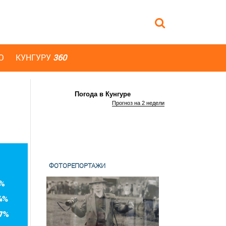
Ю
КУНГУРУ
360
Погода в Кунгуре
Прогноз на 2 недели
ФОТОРЕПОРТАЖИ