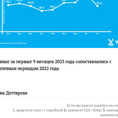
анные за первые 9 месяцев 2023 года сопоставлялись с
гичным периодом 2022 года
на Дегтярева
Если вы нашли ошибку на са
1.
выделите текст с ошибкой
2.
нажмите Ctrl + Enter
3.
напиш
коммента