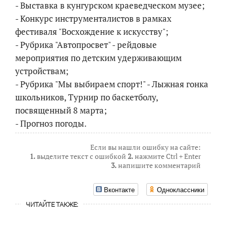
- Выставка в кунгурском краеведческом музее;
- Конкурс инструменталистов в рамках
фестиваля "Восхождение к искусству";
- Рубрика "Автопросвет" - рейдовые
мероприятия по детским удерживающим
устройствам;
- Рубрика "Мы выбираем спорт!" - Лыжная гонка
школьников, Турнир по баскетболу,
посвященный 8 марта;
- Прогноз погоды.
Если вы нашли ошибку на сайте:
1.
выделите текст с ошибкой
2.
нажмите Ctrl + Enter
3.
напишите комментарий
Вконтакте
Одноклассники
ЧИТАЙТЕ ТАКЖЕ: