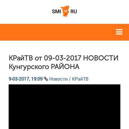
КРайТВ от 09-03-2017 НОВОСТИ
Кунгурского РАЙОНА
9-03-2017, 19:09
Новости
/
КРайТВ