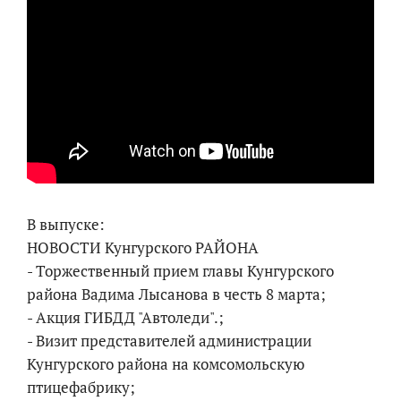
В выпуске:
НОВОСТИ Кунгурского РАЙОНА
- Торжественный прием главы Кунгурского
района Вадима Лысанова в честь 8 марта;
- Акция ГИБДД "Автоледи".;
- Визит представителей администрации
Кунгурского района на комсомольскую
птицефабрику;