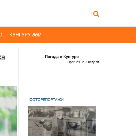
Ю
КУНГУРУ
360
ка
Погода в Кунгуре
Прогноз на 2 недели
ФОТОРЕПОРТАЖИ