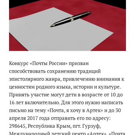
Конкурс «Почты России» призван
способствовать сохранению традиций
эпистолярного жанра, привлечению внимания к
ценностям родного языка, истории и культуре.
Принять участие могут дети в возрасте от 10 до
16 лет включительно. Для этого нужно написать
письмо на тему «Почта, я хочу в Артек» и до 30
апреля 2017 года отправить его по адресу:
298645, Республика Крым, пгт. Гурзуф,
Международный детский центр «Артек», «Почта