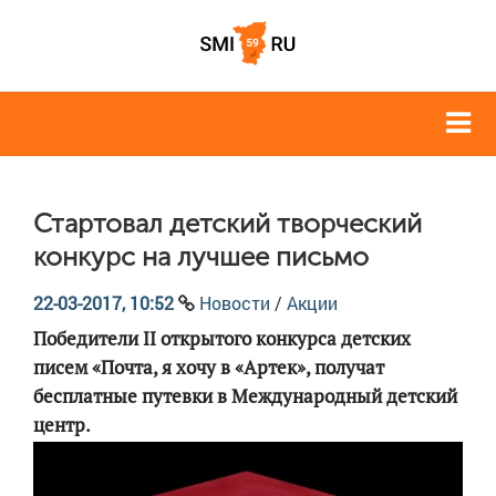
Стартовал детский творческий
конкурс на лучшее письмо
22-03-2017, 10:52
Новости
/
Акции
Победители II открытого конкурса детских
писем «Почта, я хочу в «Артек», получат
бесплатные путевки в Международный детский
центр.