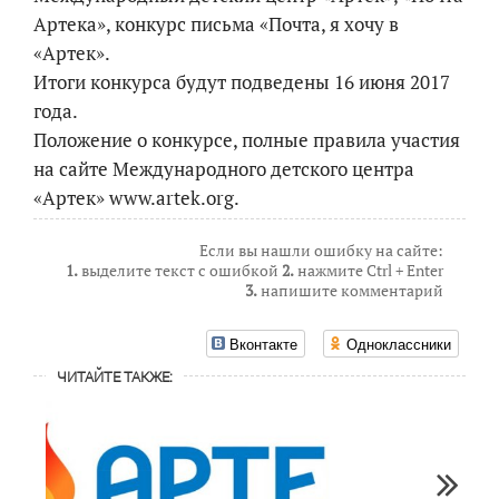
Артека», конкурс письма «Почта, я хочу в
«Артек».
Итоги конкурса будут подведены 16 июня 2017
года.
Положение о конкурсе, полные правила участия
на сайте Международного детского центра
«Артек» www.artek.org.
Если вы нашли ошибку на сайте:
1.
выделите текст с ошибкой
2.
нажмите Ctrl + Enter
3.
напишите комментарий
Вконтакте
Одноклассники
ЧИТАЙТЕ ТАКЖЕ: