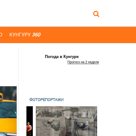
Ю
КУНГУРУ
360
Погода в Кунгуре
Прогноз на 2 недели
ФОТОРЕПОРТАЖИ