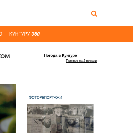
Ю
КУНГУРУ
360
ком
Погода в Кунгуре
Прогноз на 2 недели
ФОТОРЕПОРТАЖИ