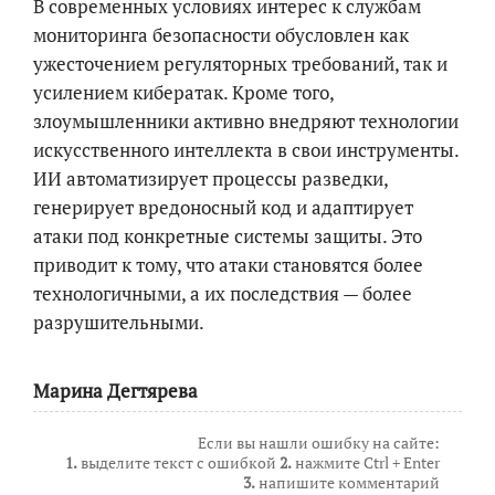
В современных условиях интерес к службам
мониторинга безопасности обусловлен как
ужесточением регуляторных требований, так и
усилением кибератак. Кроме того,
злоумышленники активно внедряют технологии
искусственного интеллекта в свои инструменты.
ИИ автоматизирует процессы разведки,
генерирует вредоносный код и адаптирует
атаки под конкретные системы защиты. Это
приводит к тому, что атаки становятся более
технологичными, а их последствия — более
разрушительными.
Марина Дегтярева
Если вы нашли ошибку на сайте:
1.
выделите текст с ошибкой
2.
нажмите Ctrl + Enter
3.
напишите комментарий