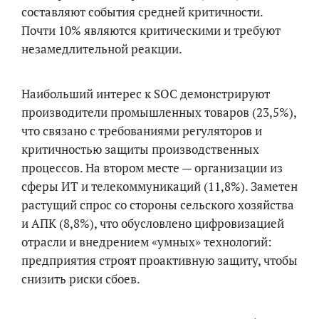
составляют события средней критичности.
Почти 10% являются критическими и требуют
незамедлительной реакции.
Наибольший интерес к SOC демонстрируют
производители промышленных товаров (23,5%),
что связано с требованиями регуляторов и
критичностью защиты производственных
процессов. На втором месте — организации из
сферы ИТ и телекоммуникаций (11,8%). Заметен
растущий спрос со стороны сельского хозяйства
и АПК (8,8%), что обусловлено цифровизацией
отрасли и внедрением «умных» технологий:
предприятия строят проактивную защиту, чтобы
снизить риски сбоев.