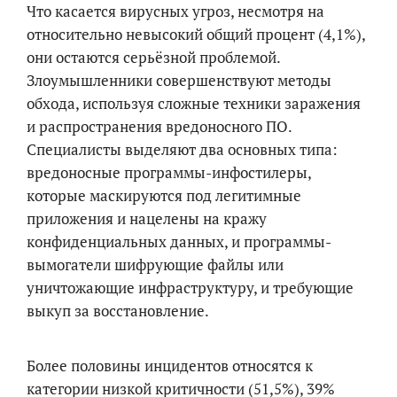
Что касается вирусных угроз, несмотря на
относительно невысокий общий процент (4,1%),
они остаются серьёзной проблемой.
Злоумышленники совершенствуют методы
обхода, используя сложные техники заражения
и распространения вредоносного ПО.
Специалисты выделяют два основных типа:
вредоносные программы-инфостилеры,
которые маскируются под легитимные
приложения и нацелены на кражу
конфиденциальных данных, и программы-
вымогатели шифрующие файлы или
уничтожающие инфраструктуру, и требующие
выкуп за восстановление.
Более половины инцидентов относятся к
категории низкой критичности (51,5%), 39%