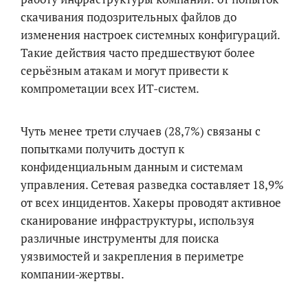
скачивания подозрительных файлов до
изменения настроек системных конфигураций.
Такие действия часто предшествуют более
серьёзным атакам и могут привести к
компрометации всех ИТ-систем.
Чуть менее трети случаев (28,7%) связаны с
попытками получить доступ к
конфиденциальным данным и системам
управления. Сетевая разведка составляет 18,9%
от всех инцидентов. Хакеры проводят активное
сканирование инфраструктуры, используя
различные инструменты для поиска
уязвимостей и закрепления в периметре
компании-жертвы.