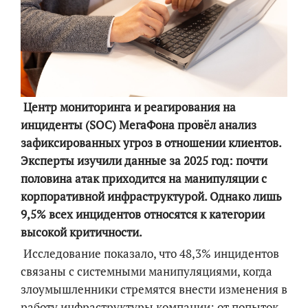
Центр мониторинга и реагирования на
инциденты (SOC) МегаФона провёл анализ
зафиксированных угроз в отношении клиентов.
Эксперты изучили данные за 2025 год: почти
половина атак приходится на манипуляции с
корпоративной инфраструктурой. Однако лишь
9,5% всех инцидентов относятся к категории
высокой критичности.
Исследование показало, что 48,3% инцидентов
связаны с системными манипуляциями, когда
злоумышленники стремятся внести изменения в
работу инфраструктуры компании: от попыток