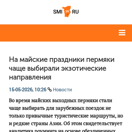
На майские праздники пермяки
чаще выбирали экзотические
направления
15-05-2026, 10:26
Новости
Во время майских выходных пермяки стали
чаще выбирать для зарубежных поездок не
только привычные туристические маршруты, но
и редкие страны Азии. Об этом свидетельствует
аналитика роуминга на основе обезличенных