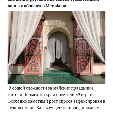
данных абонентов МегаФона.
В общей сложности за майские праздники
жители Пермского края посетили 89 стран.
Особенно заметный рост спроса зафиксирован в
странах Азии. Здесь существенную динамику