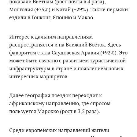
показали Вьетнам (рост почти в 4 раза),
Монголия (+75%) и Китай (+29%). Также пермяки
ездили в Гонконг, Японию и Макао.
Интерес к дальним направлениям
распространяется и на Ближний Восток. Здесь
фаворитом стала Саудовская Аравия (+92%). Это
может быть связано с развитием туристической
инфраструктуры в стране и появлением новых
интересных маршрутов.
Далее география поездок переходит к
африканскому направлению, где спросом
пользуется Марокко (рост в 3,5 раза).
Среди европейских направлений жители