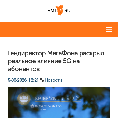
Гендиректор МегаФона раскрыл
реальное влияние 5G на
абонентов
5-06-2026, 12:21
Новости