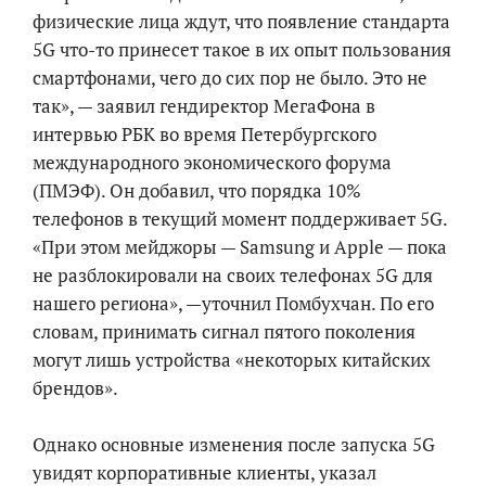
физические лица ждут, что появление стандарта
5G что-то принесет такое в их опыт пользования
смартфонами, чего до сих пор не было. Это не
так», — заявил гендиректор МегаФона в
интервью РБК во время Петербургского
международного экономического форума
(ПМЭФ). Он добавил, что порядка 10%
телефонов в текущий момент поддерживает 5G.
«При этом мейджоры — Samsung и Apple — пока
не разблокировали на своих телефонах 5G для
нашего региона», —уточнил Помбухчан. По его
словам, принимать сигнал пятого поколения
могут лишь устройства «некоторых китайских
брендов».
Однако основные изменения после запуска 5G
увидят корпоративные клиенты, указал