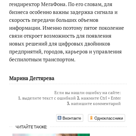
гендиректор МегаФона. По его словам, для
бизнеса особенно важны задержка сигнала и
скорость передачи больших объемов
информации. Именно поэтому пятое поколение
связи откроет возможность для появления
новых решений для цифровых двойников
предприятий, городов, карьеров и управления
беспилотным транспортом.
Марина Дегтярева
Если вы нашли ошибку на сайте:
1.
выделите текст с ошибкой
2.
нажмите Ctrl + Enter
3.
напишите комментарий
Вконтакте
Одноклассники
ЧИТАЙТЕ ТАКЖЕ: