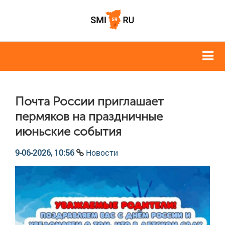
Почта России приглашает
пермяков на праздничные
июньские события
9-06-2026, 10:56
Новости