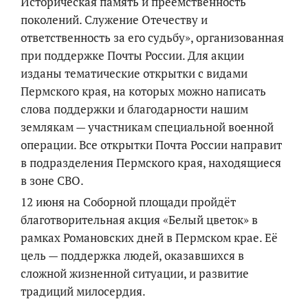
Историческая память и преемственность
поколений. Служение Отечеству и
ответственность за его судьбу», организованная
при поддержке Почты России. Для акции
изданы тематические открытки с видами
Пермского края, на которых можно написать
слова поддержки и благодарности нашим
землякам — участникам специальной военной
операции. Все открытки Почта России направит
в подразделения Пермского края, находящиеся
в зоне СВО.
12 июня на Соборной площади пройдёт
благотворительная акция «Белый цветок» в
рамках Романовских дней в Пермском крае. Её
цель — поддержка людей, оказавшихся в
сложной жизненной ситуации, и развитие
традиций милосердия.