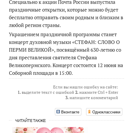
Специально к акции Почта России выпустила
праздничные открытки, которые можно будет
бесплатно отправить своим родным и близким в
любой регион страны.
Украшением праздничной программы станет
концерт духовной музыки «СТЕФАН: СЛОВО О
ПЕРМИ ВЕЛИКОЙ», посвящённый 630-летию со
дня преставления святителя Стефана
Великопермского. Концерт состоится 12 июня на
Соборной площади в 15:00.
Если вы нашли ошибку на сайте:
1.
выделите текст с ошибкой
2.
нажмите Ctrl + Enter
3.
напишите комментарий
Вконтакте
Одноклассники
ЧИТАЙТЕ ТАКЖЕ: