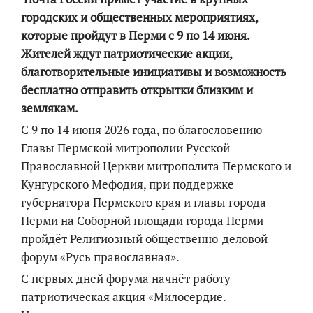
городских и общественных мероприятиях,
которые пройдут в Перми с 9 по 14 июня.
Жителей ждут патриотические акции,
благотворительные инициативы и возможность
бесплатно отправить открытки близким и
землякам.
С 9 по 14 июня 2026 года, по благословению
Главы Пермской митрополии Русской
Православной Церкви митрополита Пермского и
Кунгурского Мефодия, при поддержке
губернатора Пермского края и главы города
Перми на Соборной площади города Перми
пройдёт Религиозный общественно-деловой
форум «Русь православная».
С первых дней форума начнёт работу
патриотическая акция «Милосердие.