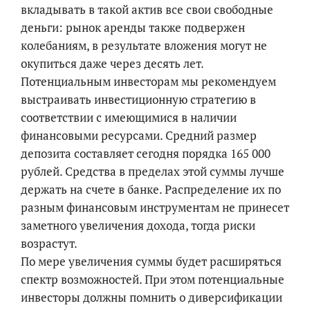
вкладывать в такой актив все свои свободные
деньги: рынок аренды также подвержен
колебаниям, в результате вложения могут не
окупиться даже через десять лет.
Потенциальным инвесторам мы рекомендуем
выстраивать инвестиционную стратегию в
соответствии с имеющимися в наличии
финансовыми ресурсами. Средний размер
депозита составляет сегодня порядка 165 000
рублей. Средства в пределах этой суммы лучше
держать на счете в банке. Распределение их по
разным финансовым инструментам не принесет
заметного увеличения дохода, тогда риски
возрастут.
По мере увеличения суммы будет расширяться
спектр возможностей. При этом потенциальные
инвесторы должны помнить о диверсификации