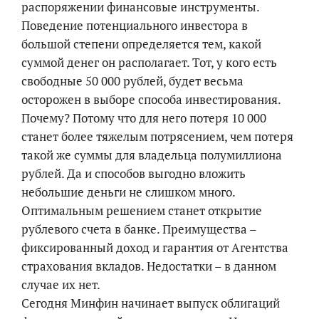
распоряжении финансовые инструменты.
Поведение потенциального инвестора в
большой степени определяется тем, какой
суммой денег он располагает. Тот, у кого есть
свободные 50 000 рублей, будет весьма
осторожен в выборе способа инвестирования.
Почему? Потому что для него потеря 10 000
станет более тяжелым потрясением, чем потеря
такой же суммы для владельца полумиллиона
рублей. Да и способов выгодно вложить
небольшие деньги не слишком много.
Оптимальным решением станет открытие
рублевого счета в банке. Преимущества –
фиксированный доход и гарантия от Агентства
страхования вкладов. Недостатки – в данном
случае их нет.
Сегодня Минфин начинает выпуск облигаций