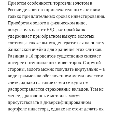
При этом особенности торговли золотом в
России делают его привлекательным активом
только при длительных сроках инвестирования.
Приобретая золото в физическом виде,
покупатель платит НДС, который банк
удерживает при обратном выкупе золотых
слитков, а также вынужден тратиться на оплату
банковской ячейки для хранения этих слитков.
Разница в 18 процентов существенно снижает
интерес потенциальных инвесторов. С другой
стороны, золото можно покупать виртуально – в
виде граммов на обезличенном металлическом
счете, однако на такие счета сегодня не
распространяется страхование вкладов. Тем не
менее, драгоценные металлы могут
присутствовать в диверсифицированном
портфеле инвестора, однако не стоит делать их