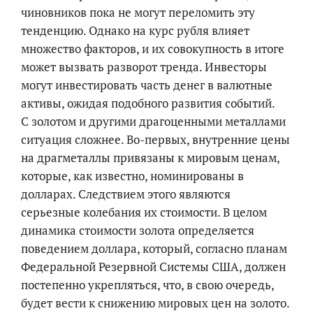
чиновников пока не могут переломить эту
тенденцию. Однако на курс рубля влияет
множество факторов, и их совокупность в итоге
может вызвать разворот тренда. Инвесторы
могут инвестировать часть денег в валютные
активы, ожидая подобного развития событий.
С золотом и другими драгоценными металлами
ситуация сложнее. Во-первых, внутренние цены
на драгметаллы привязаны к мировым ценам,
которые, как известно, номинированы в
долларах. Следствием этого являются
серьезные колебания их стоимости. В целом
динамика стоимости золота определяется
поведением доллара, который, согласно планам
Федеральной Резервной Системы США, должен
постепенно укрепляться, что, в свою очередь,
будет вести к снижению мировых цен на золото.