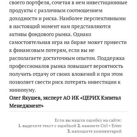
своего портфеля, сочетая в нем инвестиционные
продукты с различным соотношением
доходности и риска. Наиболее перспективными
в настоящий момент нам представляются
активы фондового рынка. Однако
самостоятельная игра на бирже может привести
к финансовым потерям, если вы не
располагаете достаточным опытом. Поддержка
профессионалов рынка повышает вероятность
получить отдачу от своих вложений и при этом
позволяет свести риск потерять инвестиции к
минимуму.
Олег Якушев, эксперт АО ИК «ЦЕРИХ Кэпитал
Менеджмент»
Если вы нашли ошибку на сайте:
1.
выделите текст с ошибкой
2.
нажмите Ctrl + Enter
3.
напишите комментарий