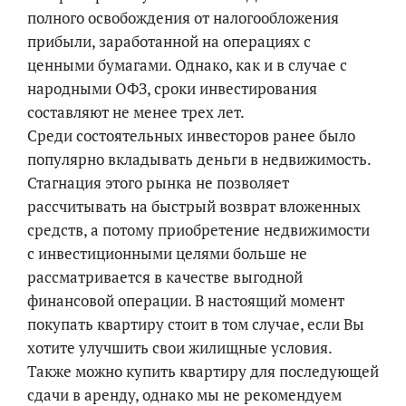
полного освобождения от налогообложения
прибыли, заработанной на операциях с
ценными бумагами. Однако, как и в случае с
народными ОФЗ, сроки инвестирования
составляют не менее трех лет.
Среди состоятельных инвесторов ранее было
популярно вкладывать деньги в недвижимость.
Стагнация этого рынка не позволяет
рассчитывать на быстрый возврат вложенных
средств, а потому приобретение недвижимости
с инвестиционными целями больше не
рассматривается в качестве выгодной
финансовой операции. В настоящий момент
покупать квартиру стоит в том случае, если Вы
хотите улучшить свои жилищные условия.
Также можно купить квартиру для последующей
сдачи в аренду, однако мы не рекомендуем