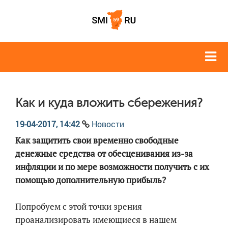
Как и куда вложить сбережения?
19-04-2017, 14:42
Новости
Как защитить свои временно свободные
денежные средства от обесценивания из-за
инфляции и по мере возможности получить с их
помощью дополнительную прибыль?
Попробуем с этой точки зрения
проанализировать имеющиеся в нашем