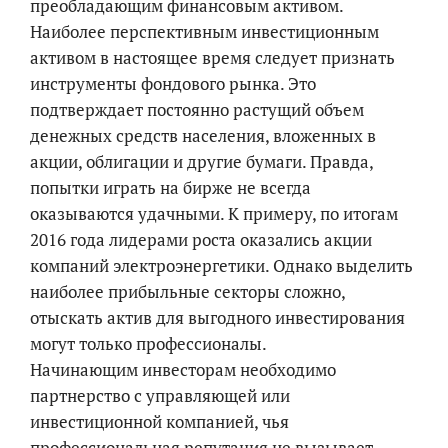
преобладающим финансовым активом.
Наиболее перспективным инвестиционным
активом в настоящее время следует признать
инструменты фондового рынка. Это
подтверждает постоянно растущий объем
денежных средств населения, вложенных в
акции, облигации и другие бумаги. Правда,
попытки играть на бирже не всегда
оказываются удачными. К примеру, по итогам
2016 года лидерами роста оказались акции
компаний электроэнергетики. Однако выделить
наиболее прибыльные секторы сложно,
отыскать актив для выгодного инвестирования
могут только профессионалы.
Начинающим инвесторам необходимо
партнерство с управляющей или
инвестиционной компанией, чья
профессиональная репутация не вызывает