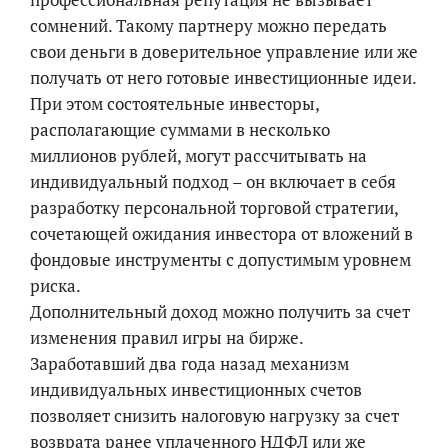
сомнений. Такому партнеру можно передать
свои деньги в доверительное управление или же
получать от него готовые инвестиционные идеи.
При этом состоятельные инвесторы,
располагающие суммами в несколько
миллионов рублей, могут рассчитывать на
индивидуальный подход – он включает в себя
разработку персональной торговой стратегии,
сочетающей ожидания инвестора от вложений в
фондовые инструменты с допустимым уровнем
риска.
Дополнительный доход можно получить за счет
изменения правил игры на бирже.
Заработавший два года назад механизм
индивидуальных инвестиционных счетов
позволяет снизить налоговую нагрузку за счет
возврата ранее уплаченного НДФЛ или же