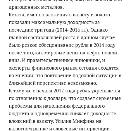
драгоценных металлов.
Кстати, именно вложения в валюту и золото
показали максимальную доходность за
последние три года (2014-2016 гг.). Однако
главной составляющей роста в данном случае
было резкое обесценивание рубля в 2014 году
после того, как мировые цены на нефть пошли
вниз. И правительственные чиновники, и
эксперты финансового рынка сегодня сходятся
во мнении, что повторение подобной ситуации в
ближайшей перспективе невозможно.
К тому же с начала 2017 года рубль укрепляется
по отношению к доллару, что создает серьезные
проблемы для наполнения федерального
бюджета и одновременно снижает доходность
вложений в валюту. Усилия Минфина на
валютном рынке и словесные интервенции