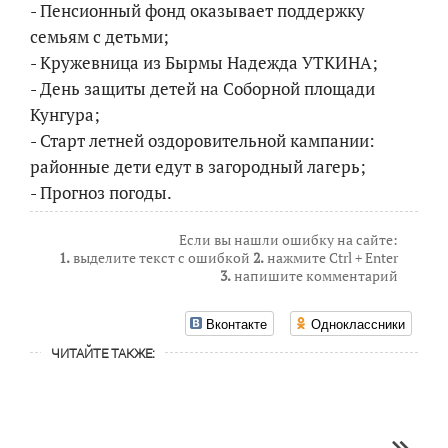
- Пенсионный фонд оказывает поддержку
семьям с детьми;
- Кружевница из Бырмы Надежда УТКИНА;
- День защиты детей на Соборной площади
Кунгура;
- Старт летней оздоровительной кампании:
районные дети едут в загородный лагерь;
- Прогноз погоды.
Если вы нашли ошибку на сайте:
1.
выделите текст с ошибкой
2.
нажмите Ctrl + Enter
3.
напишите комментарий
Вконтакте
Одноклассники
ЧИТАЙТЕ ТАКЖЕ: