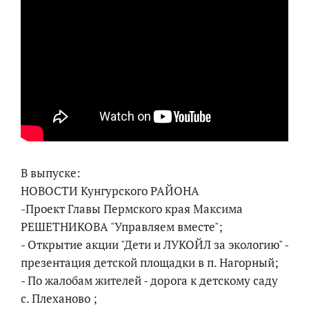
В выпуске:
НОВОСТИ Кунгурского РАЙОНА
-Проект Главы Пермского края Максима
РЕШЕТНИКОВА "Управляем вместе";
- Открытие акции "Дети и ЛУКОЙЛ за экологию" -
презентация детской площадки в п. Нагорный;
- По жалобам жителей - дорога к детскому саду
с. Плеханово ;