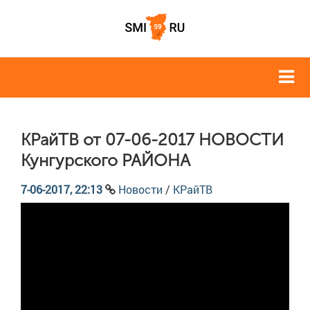
КРайТВ от 07-06-2017 НОВОСТИ
Кунгурского РАЙОНА
7-06-2017, 22:13
Новости
/
КРайТВ