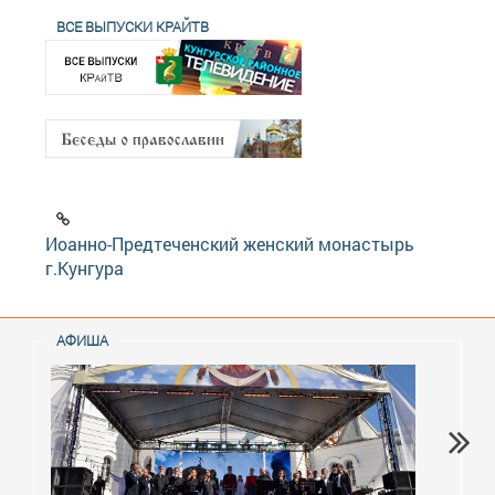
ВСЕ ВЫПУСКИ КРАЙТВ
Иоанно-Предтеченский женский монастырь
г.Кунгура
АФИША