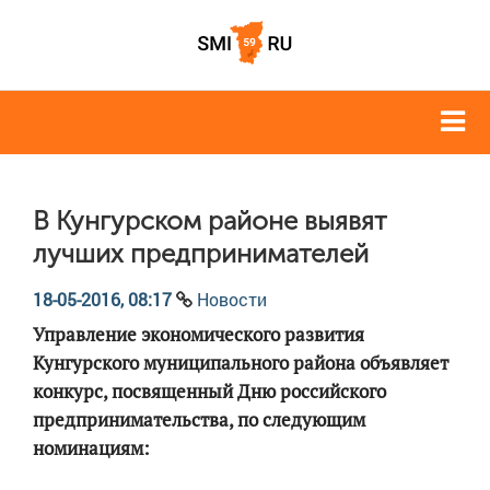
В Кунгурском районе выявят
лучших предпринимателей
18-05-2016, 08:17
Новости
Управление экономического развития
Кунгурского муниципального района объявляет
конкурс, посвященный Дню российского
предпринимательства, по следующим
номинациям: