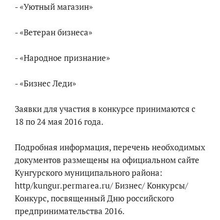
- «Уютный магазин»
- «Ветеран бизнеса»
- «Народное признание»
- «Бизнес Леди»
Заявки для участия в конкурсе принимаются с
18 по 24 мая 2016 года.
Подробная информация, перечень необходимых
документов размещены на официальном сайте
Кунгурского муниципального района:
http/kungur.permarea.ru/ Бизнес/ Конкурсы/
Конкурс, посвященный Дню российского
предпринимательства 2016.