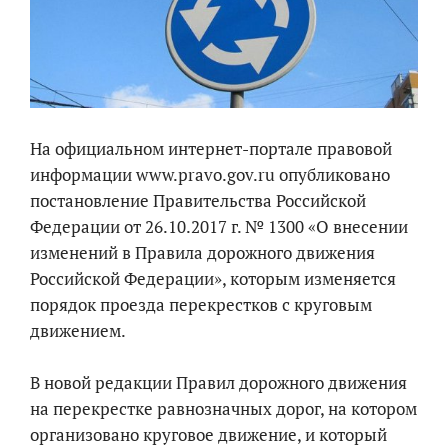
На официальном интернет-портале правовой
информации www.pravo.gov.ru опубликовано
постановление Правительства Российской
Федерации от 26.10.2017 г. № 1300 «О внесении
изменений в Правила дорожного движения
Российской Федерации», которым изменяется
порядок проезда перекрестков с круговым
движением.
В новой редакции Правил дорожного движения
на перекрестке равнозначных дорог, на котором
организовано круговое движение, и который