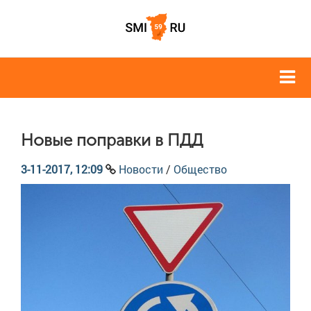
Новые поправки в ПДД
3-11-2017, 12:09
Новости
/
Общество